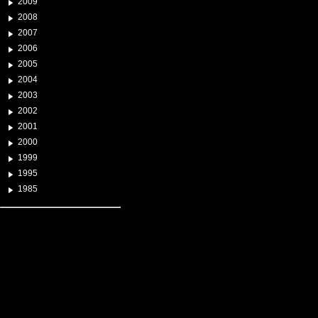
2009
2008
2007
2006
2005
2004
2003
2002
2001
2000
1999
1995
1985