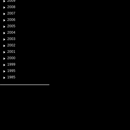
2009
2008
2007
2006
2005
2004
2003
2002
2001
2000
1999
1995
1985