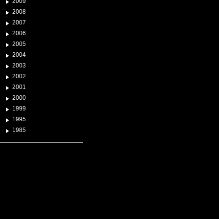
2009
2008
2007
2006
2005
2004
2003
2002
2001
2000
1999
1995
1985