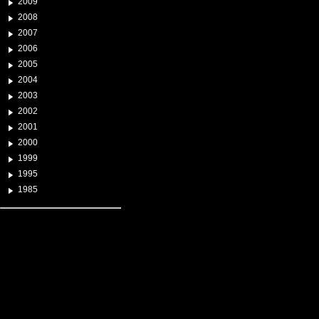
2009
2008
2007
2006
2005
2004
2003
2002
2001
2000
1999
1995
1985