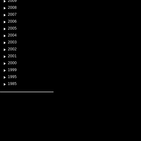
2009
2008
2007
2006
2005
2004
2003
2002
2001
2000
1999
1995
1985