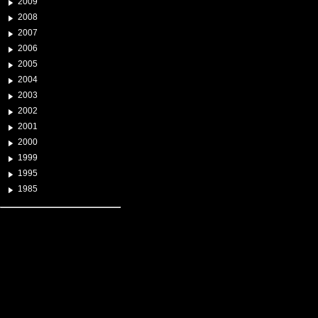
2009
2008
2007
2006
2005
2004
2003
2002
2001
2000
1999
1995
1985