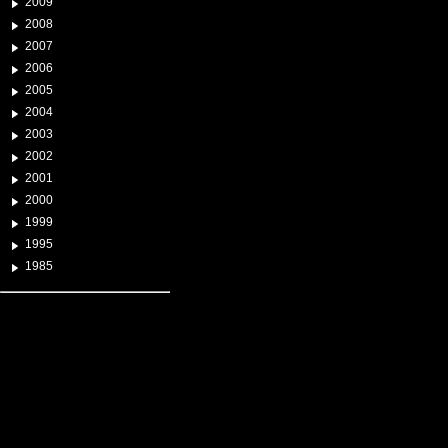
2009
2008
2007
2006
2005
2004
2003
2002
2001
2000
1999
1995
1985