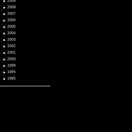
2009
2008
2007
2006
2005
2004
2003
2002
2001
2000
1999
1995
1985