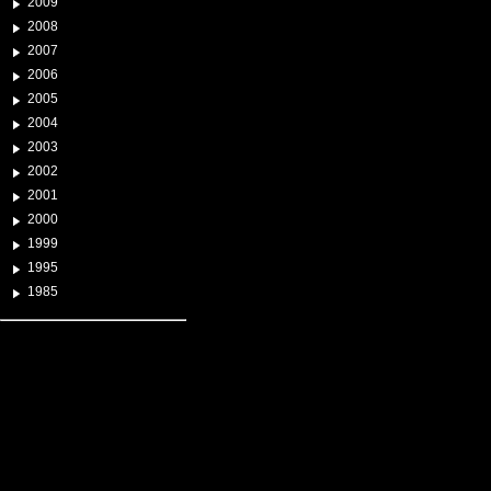
2009
2008
2007
2006
2005
2004
2003
2002
2001
2000
1999
1995
1985