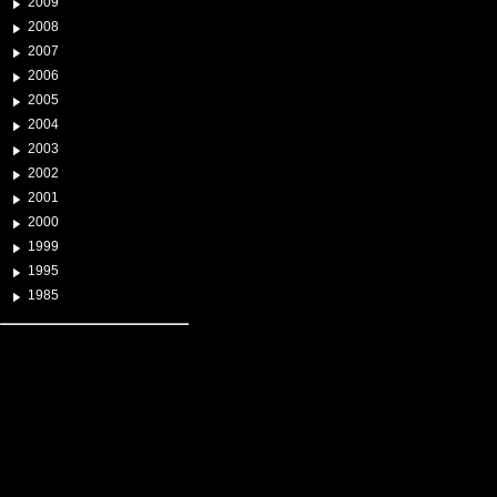
2009
2008
2007
2006
2005
2004
2003
2002
2001
2000
1999
1995
1985