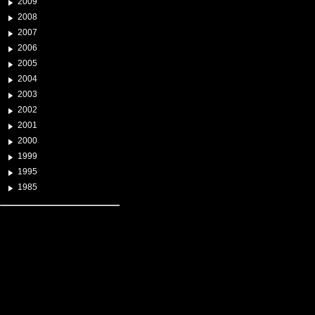
2009
2008
2007
2006
2005
2004
2003
2002
2001
2000
1999
1995
1985