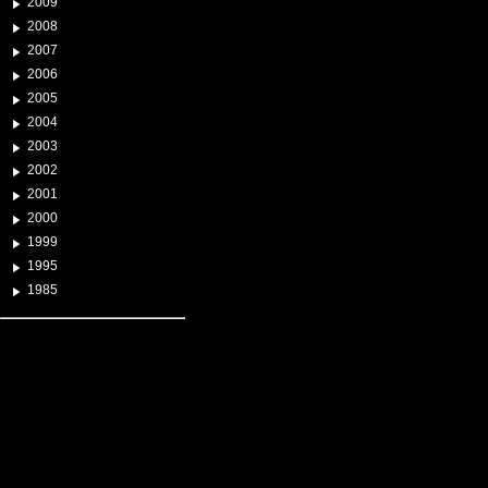
2009
2008
2007
2006
2005
2004
2003
2002
2001
2000
1999
1995
1985