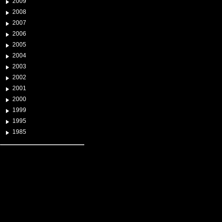
2009
2008
2007
2006
2005
2004
2003
2002
2001
2000
1999
1995
1985