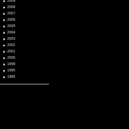
2009
2008
2007
2006
2005
2004
2003
2002
2001
2000
1999
1995
1985