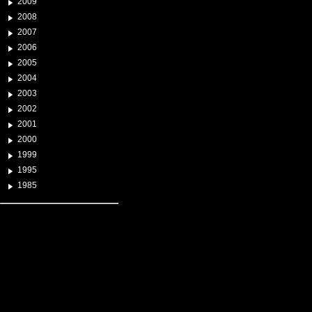
2009
2008
2007
2006
2005
2004
2003
2002
2001
2000
1999
1995
1985