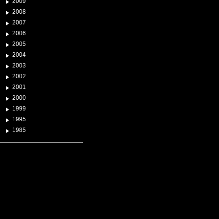
2009
2008
2007
2006
2005
2004
2003
2002
2001
2000
1999
1995
1985