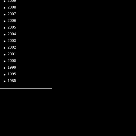
2009
2008
2007
2006
2005
2004
2003
2002
2001
2000
1999
1995
1985