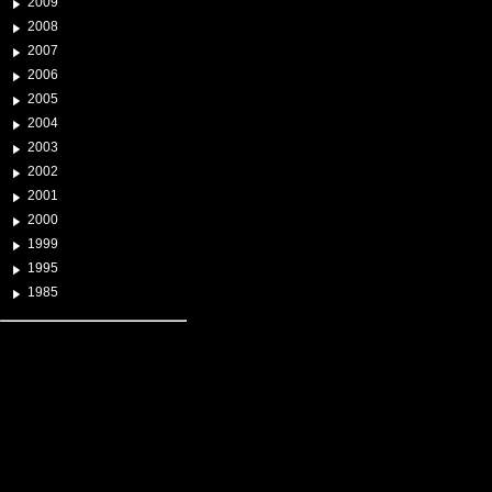
2009
2008
2007
2006
2005
2004
2003
2002
2001
2000
1999
1995
1985