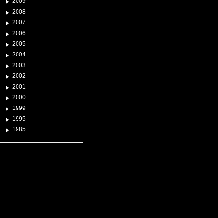
2009
2008
2007
2006
2005
2004
2003
2002
2001
2000
1999
1995
1985