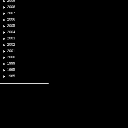
2009
2008
2007
2006
2005
2004
2003
2002
2001
2000
1999
1995
1985