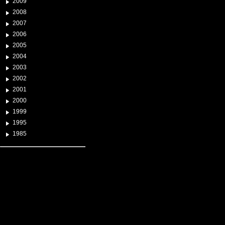
2009
2008
2007
2006
2005
2004
2003
2002
2001
2000
1999
1995
1985