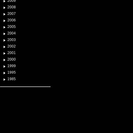
2009
2008
2007
2006
2005
2004
2003
2002
2001
2000
1999
1995
1985