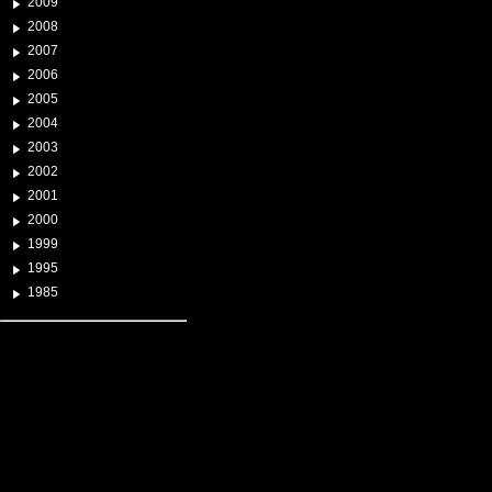
2009
2008
2007
2006
2005
2004
2003
2002
2001
2000
1999
1995
1985