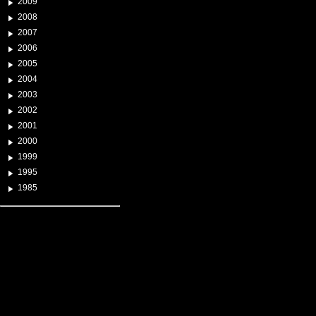
2009
2008
2007
2006
2005
2004
2003
2002
2001
2000
1999
1995
1985