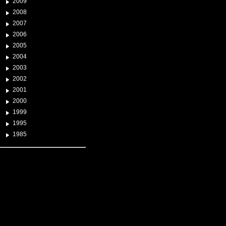
2009
2008
2007
2006
2005
2004
2003
2002
2001
2000
1999
1995
1985