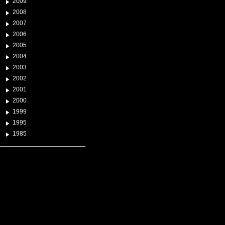
2009
2008
2007
2006
2005
2004
2003
2002
2001
2000
1999
1995
1985