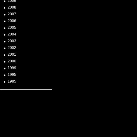
2009
2008
2007
2006
2005
2004
2003
2002
2001
2000
1999
1995
1985