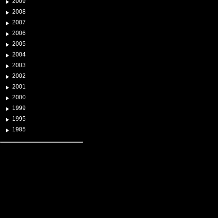
2009
2008
2007
2006
2005
2004
2003
2002
2001
2000
1999
1995
1985