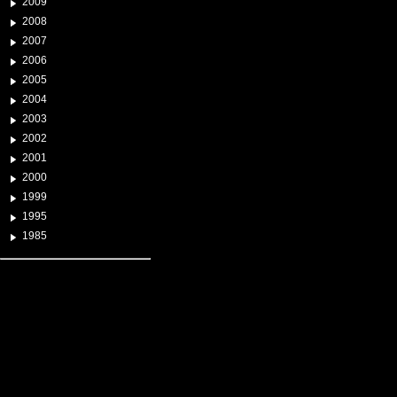
2009
2008
2007
2006
2005
2004
2003
2002
2001
2000
1999
1995
1985