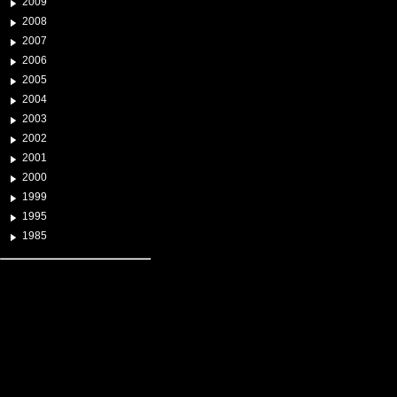
2009
2008
2007
2006
2005
2004
2003
2002
2001
2000
1999
1995
1985