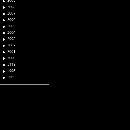
2009
2008
2007
2006
2005
2004
2003
2002
2001
2000
1999
1995
1985