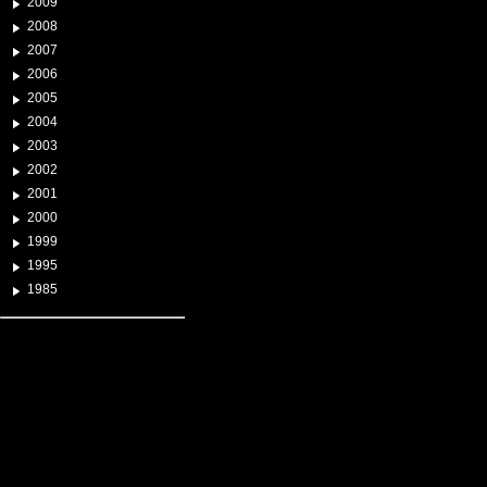
2009
2008
2007
2006
2005
2004
2003
2002
2001
2000
1999
1995
1985