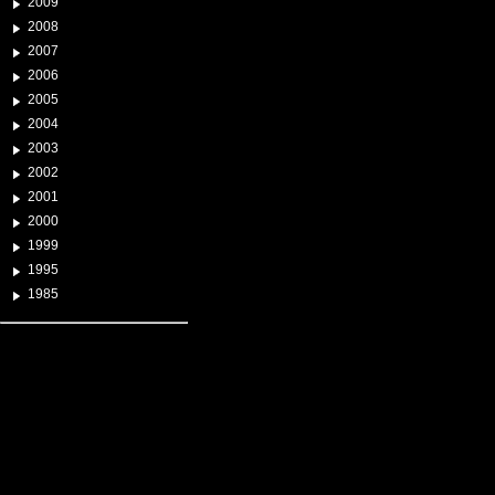
2009
2008
2007
2006
2005
2004
2003
2002
2001
2000
1999
1995
1985