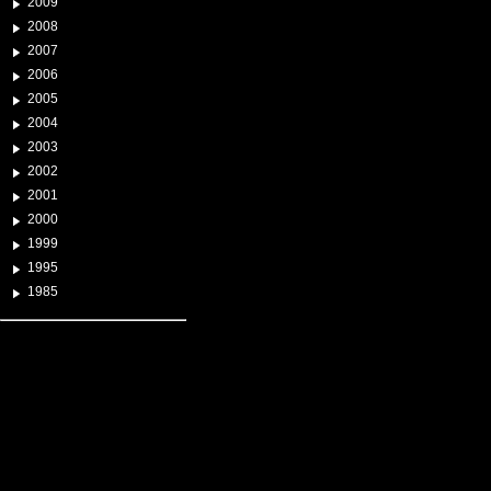
2009
2008
2007
2006
2005
2004
2003
2002
2001
2000
1999
1995
1985