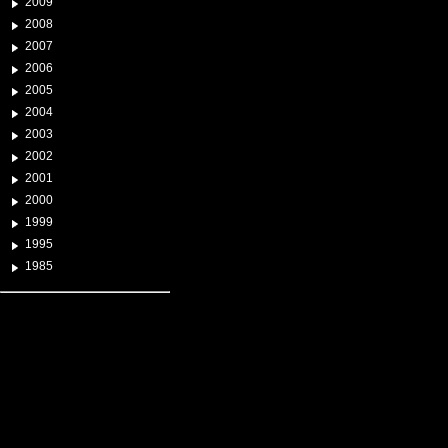
2009
2008
2007
2006
2005
2004
2003
2002
2001
2000
1999
1995
1985