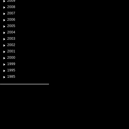
2009
2008
2007
2006
2005
2004
2003
2002
2001
2000
1999
1995
1985