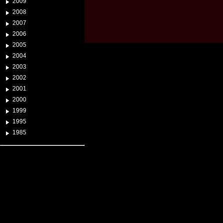
2009
2008
2007
2006
2005
2004
2003
2002
2001
2000
1999
1995
1985