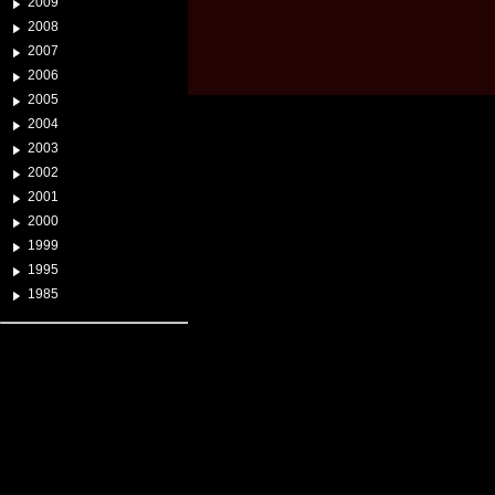
2009
2008
2007
2006
2005
2004
2003
2002
2001
2000
1999
1995
1985