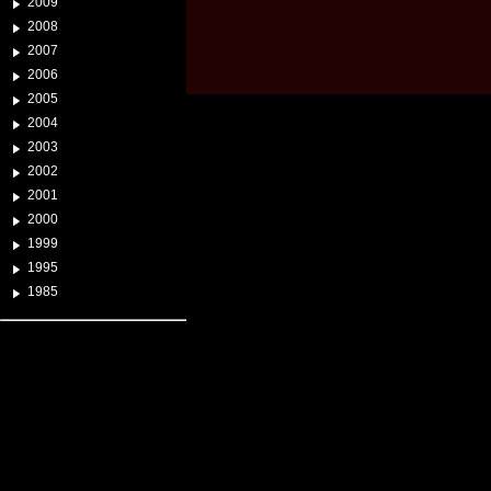
2009
2008
2007
2006
2005
2004
2003
2002
2001
2000
1999
1995
1985