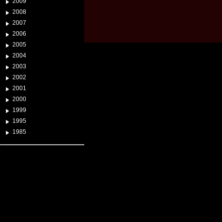
2009
2008
2007
2006
2005
2004
2003
2002
2001
2000
1999
1995
1985