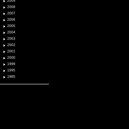
2009
2008
2007
2006
2005
2004
2003
2002
2001
2000
1999
1995
1985