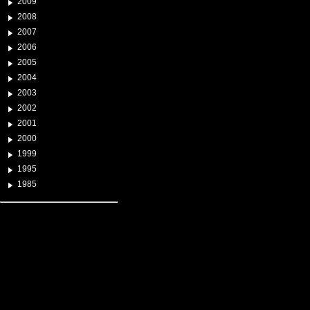
2009
2008
2007
2006
2005
2004
2003
2002
2001
2000
1999
1995
1985