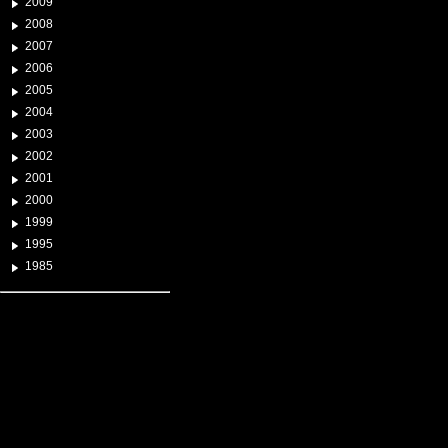
2009
2008
2007
2006
2005
2004
2003
2002
2001
2000
1999
1995
1985