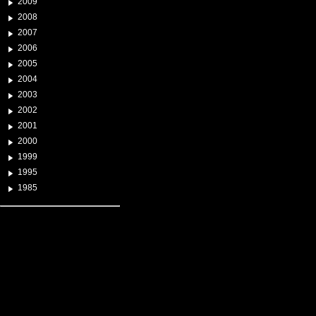
2009
2008
2007
2006
2005
2004
2003
2002
2001
2000
1999
1995
1985