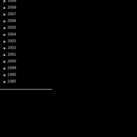
2009
2008
2007
2006
2005
2004
2003
2002
2001
2000
1999
1995
1985