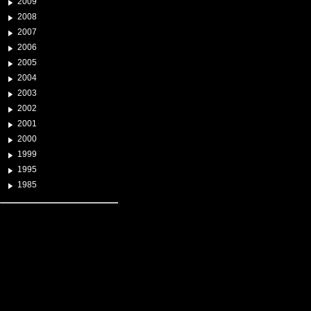
2009
2008
2007
2006
2005
2004
2003
2002
2001
2000
1999
1995
1985