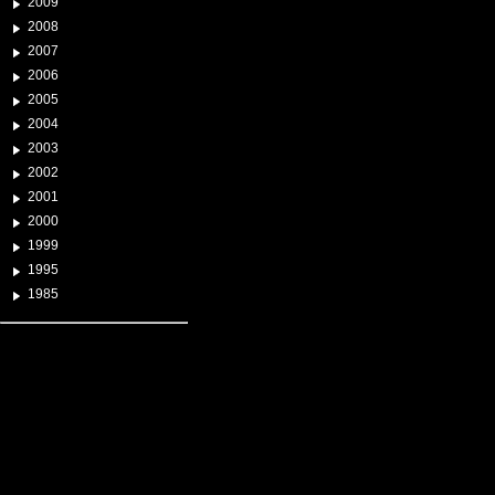
2009
2008
2007
2006
2005
2004
2003
2002
2001
2000
1999
1995
1985