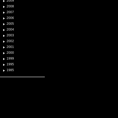
2009
2008
2007
2006
2005
2004
2003
2002
2001
2000
1999
1995
1985