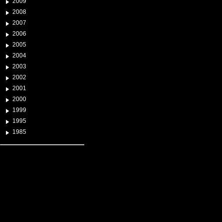
2009
2008
2007
2006
2005
2004
2003
2002
2001
2000
1999
1995
1985