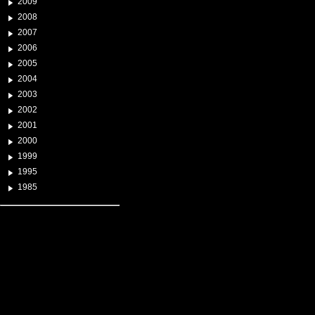
2009
2008
2007
2006
2005
2004
2003
2002
2001
2000
1999
1995
1985